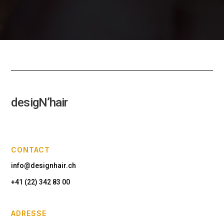
desigN’hair
CONTACT
info@designhair.ch
+41 (22) 342 83 00
ADRESSE