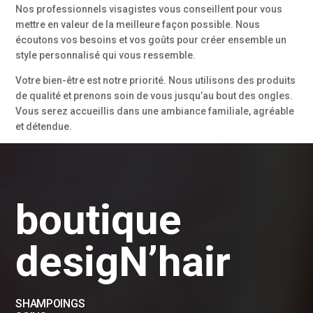
Nos professionnels visagistes vous conseillent pour vous
mettre en valeur de la meilleure façon possible. Nous
écoutons vos besoins et vos goûts pour créer ensemble un
style personnalisé qui vous ressemble.
Votre bien-être est notre priorité. Nous utilisons des produits
de qualité et prenons soin de vous jusqu’au bout des ongles.
Vous serez accueillis dans une ambiance familiale, agréable
et détendue.
boutique
desigN’hair
SHAMPOINGS