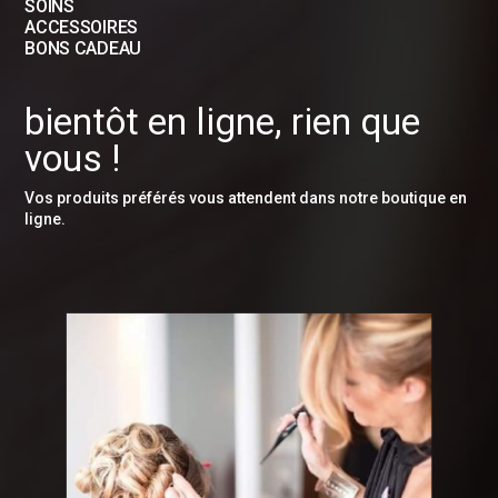
SOINS
ACCESSOIRES
BONS CADEAU
bientôt en ligne, rien que
vous !
Vos produits préférés vous attendent dans notre boutique en
ligne.